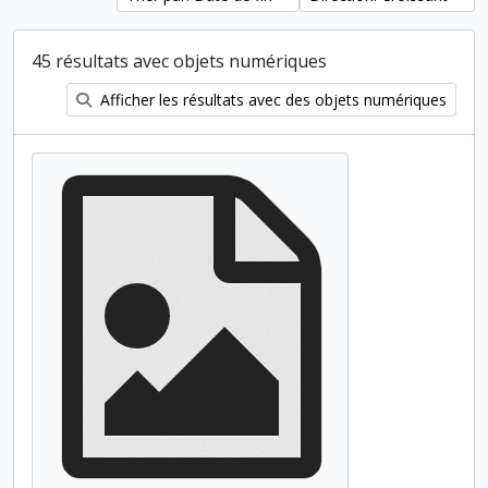
45 résultats avec objets numériques
Afficher les résultats avec des objets numériques