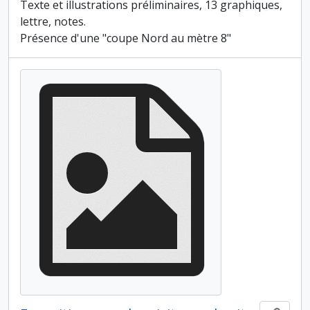
Texte et illustrations préliminaires, 13 graphiques,
lettre, notes.
Présence d'une "coupe Nord au mètre 8"