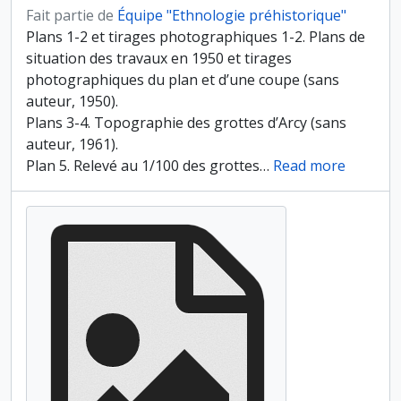
Fait partie de
Équipe "Ethnologie préhistorique"
Plans 1-2 et tirages photographiques 1-2. Plans de
situation des travaux en 1950 et tirages
photographiques du plan et d’une coupe (sans
auteur, 1950).
Plans 3-4. Topographie des grottes d’Arcy (sans
auteur, 1961).
Plan 5. Relevé au 1/100 des grottes
…
Read more