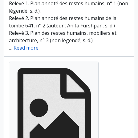
Relevé 1. Plan annoté des restes humains, n° 1 (non
légendé, s. d.).
Relevé 2. Plan annoté des restes humains de la
tombe 641, n° 2 (auteur : Anita Furshpan, s. d.)
Relevé 3. Plan des restes humains, mobiliers et
architecture, n° 3 (non légendé, s. d.).
…
Read more