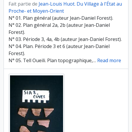
Fait partie de
Jean-Louis Huot. Du Village à l'État au
Proche- et Moyen-Orient
N° 01. Plan général (auteur Jean-Daniel Forest).
N° 02. Plan général 2a, 2b (auteur Jean-Daniel
Forest).
N° 03. Période 3, 4a, 4b (auteur Jean-Daniel Forest).
N° 04. Plan. Période 3 et 6 (auteur Jean-Daniel
Forest).
N° 05. Tell Oueili. Plan topographique,
…
Read more