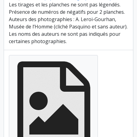
Les tirages et les planches ne sont pas légendés.
Présence de numéros de négatifs pour 2 planches.
Auteurs des photographies : A. Leroi-Gourhan,
Musée de l’Homme (cliché Pasquino et sans auteur).
Les noms des auteurs ne sont pas indiqués pour
certaines photographies.