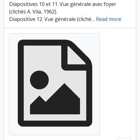
Diapositives 10 et 11. Vue générale avec foyer
(clichés A. Vila, 1962).
Diapositive 12. Vue générale (cliché
…
Read more