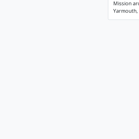
Mission ar
Yarmouth, 