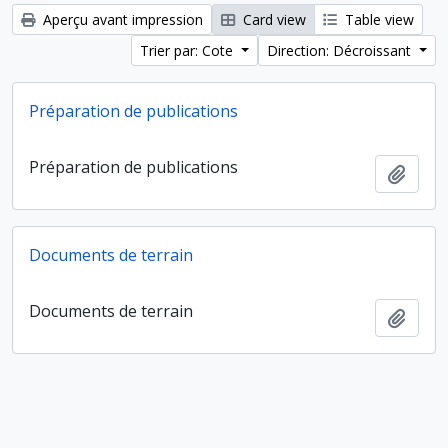
Aperçu avant impression
Card view
Table view
Trier par: Cote
Direction: Décroissant
Préparation de publications
Préparation de publications
Ajout
Documents de terrain
Documents de terrain
Ajout