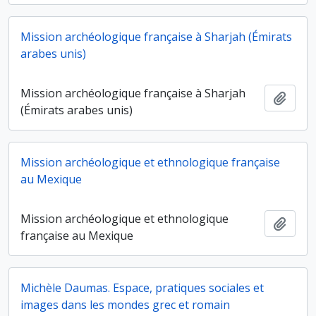
Mission archéologique française à Sharjah (Émirats
arabes unis)
Mission archéologique française à Sharjah
Ajout
(Émirats arabes unis)
Mission archéologique et ethnologique française
au Mexique
Mission archéologique et ethnologique
Ajout
française au Mexique
Michèle Daumas. Espace, pratiques sociales et
images dans les mondes grec et romain