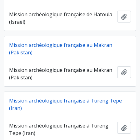
Mission archéologique française de Hatoula
Ajout
(Israël)
Mission archéologique française au Makran
(Pakistan)
Mission archéologique française au Makran
Ajout
(Pakistan)
Mission archéologique française à Tureng Tepe
(Iran)
Mission archéologique française à Tureng
Ajout
Tepe (Iran)