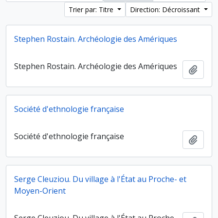
Trier par: Titre
Direction: Décroissant
Stephen Rostain. Archéologie des Amériques
Stephen Rostain. Archéologie des Amériques
Ajout
Société d'ethnologie française
Société d'ethnologie française
Ajout
Serge Cleuziou. Du village à l'État au Proche- et
Moyen-Orient