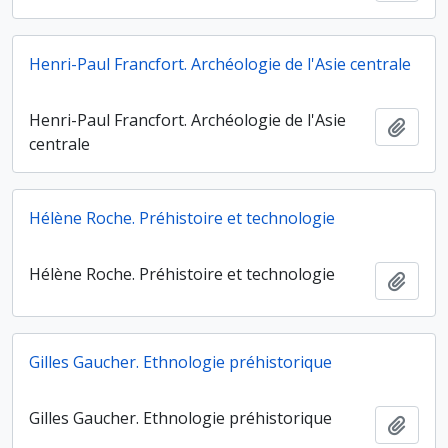
Henri-Paul Francfort. Archéologie de l'Asie centrale
Henri-Paul Francfort. Archéologie de l'Asie
Ajout
centrale
Hélène Roche. Préhistoire et technologie
Hélène Roche. Préhistoire et technologie
Ajout
Gilles Gaucher. Ethnologie préhistorique
Gilles Gaucher. Ethnologie préhistorique
Ajout