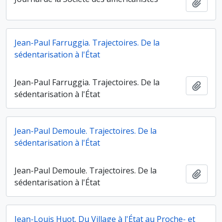
Ajout
Jean-Paul Farruggia. Trajectoires. De la
sédentarisation à l'État
Jean-Paul Farruggia. Trajectoires. De la
Ajout
sédentarisation à l'État
Jean-Paul Demoule. Trajectoires. De la
sédentarisation à l'État
Jean-Paul Demoule. Trajectoires. De la
Ajout
sédentarisation à l'État
Jean-Louis Huot. Du Village à l'État au Proche- et