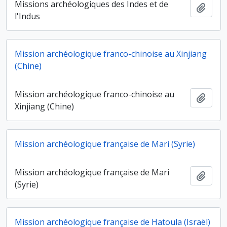
Missions archéologiques des Indes et de
Ajout
l'Indus
Mission archéologique franco-chinoise au Xinjiang
(Chine)
Mission archéologique franco-chinoise au
Ajout
Xinjiang (Chine)
Mission archéologique française de Mari (Syrie)
Mission archéologique française de Mari
Ajout
(Syrie)
Mission archéologique française de Hatoula (Israël)