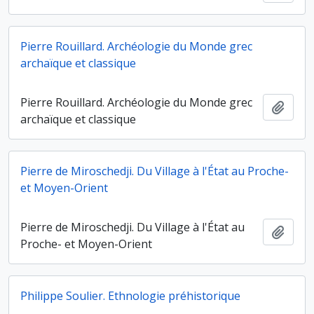
Pierre Rouillard. Archéologie du Monde grec
archaïque et classique
Pierre Rouillard. Archéologie du Monde grec
Ajout
archaïque et classique
Pierre de Miroschedji. Du Village à l'État au Proche-
et Moyen-Orient
Pierre de Miroschedji. Du Village à l'État au
Ajout
Proche- et Moyen-Orient
Philippe Soulier. Ethnologie préhistorique