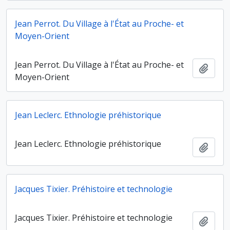
Jean Perrot. Du Village à l'État au Proche- et
Moyen-Orient
Jean Perrot. Du Village à l'État au Proche- et
Ajout
Moyen-Orient
Jean Leclerc. Ethnologie préhistorique
Jean Leclerc. Ethnologie préhistorique
Ajout
Jacques Tixier. Préhistoire et technologie
Jacques Tixier. Préhistoire et technologie
Ajout