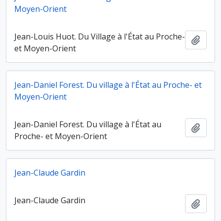
Moyen-Orient
Jean-Louis Huot. Du Village à l'État au Proche-
Ajout
et Moyen-Orient
Jean-Daniel Forest. Du village à l'État au Proche- et
Moyen-Orient
Jean-Daniel Forest. Du village à l'État au
Ajout
Proche- et Moyen-Orient
Jean-Claude Gardin
Jean-Claude Gardin
Ajout