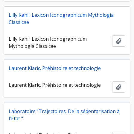
Lilly Kahil. Lexicon Iconographicum Mythologia
Classicae
Lilly Kahil. Lexicon Iconographicum
Ajout
Mythologia Classicae
Laurent Klaric. Préhistoire et technologie
Laurent Klaric. Préhistoire et technologie
Ajout
Laboratoire "Trajectoires. De la sédentarisation à
l'État "