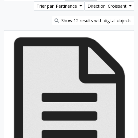
Trier par: Pertinence
Direction: Croissant
Show 12 results with digital objects