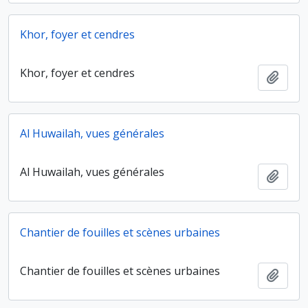
Khor, foyer et cendres
Khor, foyer et cendres
Ajout
Al Huwailah, vues générales
Al Huwailah, vues générales
Ajout
Chantier de fouilles et scènes urbaines
Chantier de fouilles et scènes urbaines
Ajout