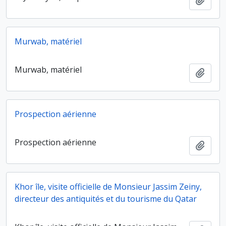
Murwab, matériel
Murwab, matériel
Ajout
Prospection aérienne
Prospection aérienne
Ajout
Khor île, visite officielle de Monsieur Jassim Zeiny,
directeur des antiquités et du tourisme du Qatar