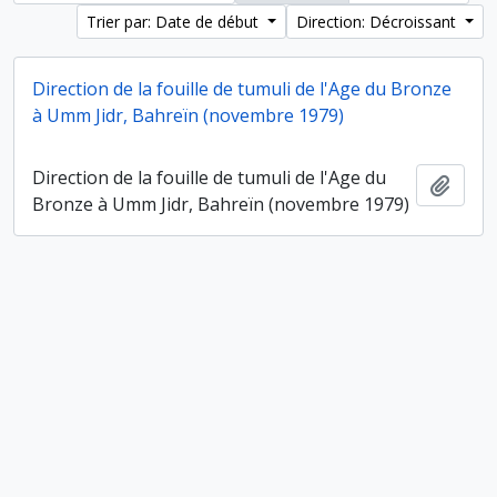
Trier par: Date de début
Direction: Décroissant
Direction de la fouille de tumuli de l'Age du Bronze
à Umm Jidr, Bahreïn (novembre 1979)
Direction de la fouille de tumuli de l'Age du
Ajout
Bronze à Umm Jidr, Bahreïn (novembre 1979)