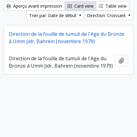
Aperçu avant impression
Card view
Table view
Trier par: Date de début
Direction: Croissant
Direction de la fouille de tumuli de l'Age du Bronze
à Umm Jidr, Bahreïn (novembre 1979)
Direction de la fouille de tumuli de l'Age du
Ajout
Bronze à Umm Jidr, Bahreïn (novembre 1979)