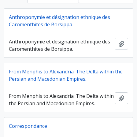
Anthroponymie et désignation ethnique des
Caromenthites de Borsippa.
Anthroponymie et désignation ethnique des
Ajout
Caromenthites de Borsippa.
From Menphis to Alexandria: The Delta within the
Persian and Macedonian Empires.
From Menphis to Alexandria: The Delta within
Ajout
the Persian and Macedonian Empires.
Correspondance