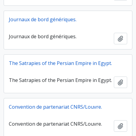
Journaux de bord génériques.
Journaux de bord génériques.
Ajout
The Satrapies of the Persian Empire in Egypt.
The Satrapies of the Persian Empire in Egypt.
Ajout
Convention de partenariat CNRS/Louvre.
Convention de partenariat CNRS/Louvre.
Ajout