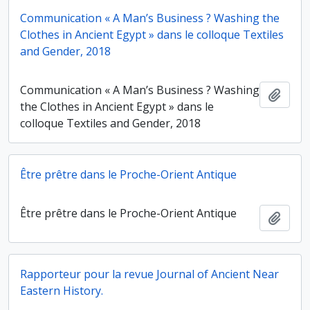
Communication « A Man’s Business ? Washing the
Clothes in Ancient Egypt » dans le colloque Textiles
and Gender, 2018
Communication « A Man’s Business ? Washing
Ajout
the Clothes in Ancient Egypt » dans le
colloque Textiles and Gender, 2018
Être prêtre dans le Proche-Orient Antique
Être prêtre dans le Proche-Orient Antique
Ajout
Rapporteur pour la revue Journal of Ancient Near
Eastern History.