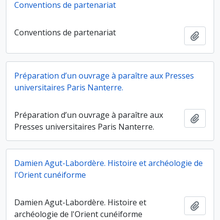
Conventions de partenariat
Conventions de partenariat
Ajout
Préparation d’un ouvrage à paraître aux Presses
universitaires Paris Nanterre.
Préparation d’un ouvrage à paraître aux
Ajout
Presses universitaires Paris Nanterre.
Damien Agut-Labordère. Histoire et archéologie de
l'Orient cunéiforme
Damien Agut-Labordère. Histoire et
Ajout
archéologie de l'Orient cunéiforme