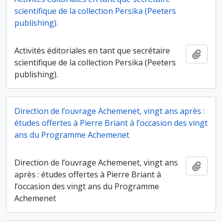
scientifique de la collection Persika (Peeters
publishing).
Activités éditoriales en tant que secrétaire
Ajout
scientifique de la collection Persika (Peeters
publishing).
Direction de l’ouvrage Achemenet, vingt ans après :
études offertes à Pierre Briant à l’occasion des vingt
ans du Programme Achemenet
Direction de l’ouvrage Achemenet, vingt ans
Ajout
après : études offertes à Pierre Briant à
l’occasion des vingt ans du Programme
Achemenet