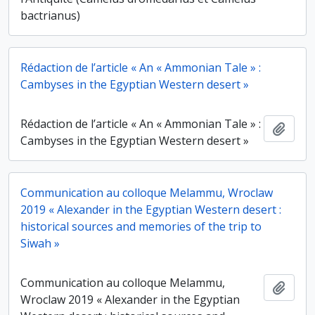
bactrianus)
Rédaction de l’article « An « Ammonian Tale » :
Cambyses in the Egyptian Western desert »
Rédaction de l’article « An « Ammonian Tale » :
Ajout
Cambyses in the Egyptian Western desert »
Communication au colloque Melammu, Wroclaw
2019 « Alexander in the Egyptian Western desert :
historical sources and memories of the trip to
Siwah »
Communication au colloque Melammu,
Ajout
Wroclaw 2019 « Alexander in the Egyptian