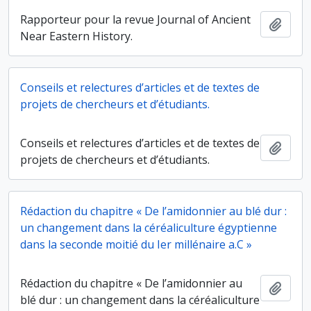
Rapporteur pour la revue Journal of Ancient
Ajout
Near Eastern History.
Conseils et relectures d’articles et de textes de
projets de chercheurs et d’étudiants.
Conseils et relectures d’articles et de textes de
Ajout
projets de chercheurs et d’étudiants.
Rédaction du chapitre « De l’amidonnier au blé dur :
un changement dans la céréaliculture égyptienne
dans la seconde moitié du Ier millénaire a.C »
Rédaction du chapitre « De l’amidonnier au
Ajout
blé dur : un changement dans la céréaliculture