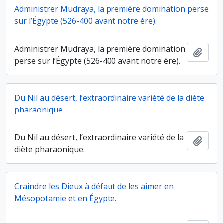
Administrer Mudraya, la première domination perse
sur l’Égypte (526-400 avant notre ère).
Administrer Mudraya, la première domination
Ajout
perse sur l’Égypte (526-400 avant notre ère).
Du Nil au désert, l’extraordinaire variété de la diète
pharaonique.
Du Nil au désert, l’extraordinaire variété de la
Ajout
diète pharaonique.
Craindre les Dieux à défaut de les aimer en
Mésopotamie et en Égypte.