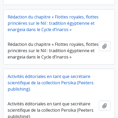
Rédaction du chapitre « Flottes royales, flottes
princières sur le Nil : tradition égyptienne et
enargeia dans le Cycle d’Inaros »
Rédaction du chapitre « Flottes royales, flottes
Ajout
princières sur le Nil : tradition égyptienne et
enargeia dans le Cycle d’Inaros »
Activités éditoriales en tant que secrétaire
scientifique de la collection Persika (Peeters
publishing).
Activités éditoriales en tant que secrétaire
Ajout
scientifique de la collection Persika (Peeters
publishing).