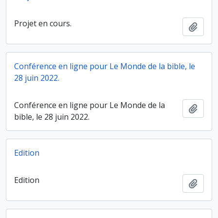
Projet en cours.
Ajout
Conférence en ligne pour Le Monde de la bible, le
28 juin 2022.
Conférence en ligne pour Le Monde de la
Ajout
bible, le 28 juin 2022.
Edition
Edition
Ajout