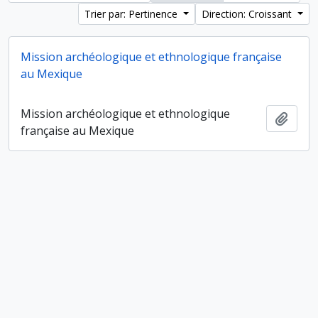
Trier par: Pertinence
Direction: Croissant
Mission archéologique et ethnologique française
au Mexique
Mission archéologique et ethnologique
Ajout
française au Mexique