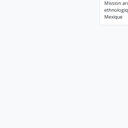
Mission ar
ethnologiq
Mexique