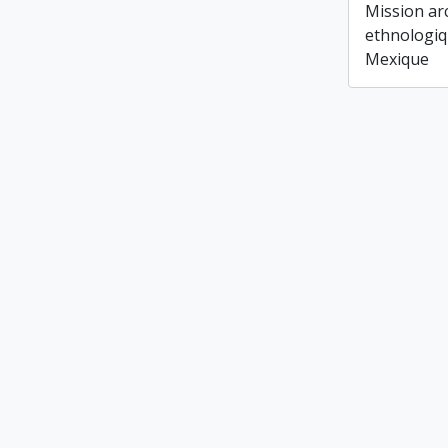
Mission ar
ethnologiq
Mexique