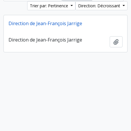
Trier par: Pertinence
Direction: Décroissant
Direction de Jean-François Jarrige
Direction de Jean-François Jarrige
Ajout