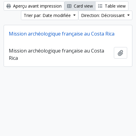
Aperçu avant impression
Card view
Table view
Trier par: Date modifiée
Direction: Décroissant
Mission archéologique française au Costa Rica
Mission archéologique française au Costa
Ajout
Rica