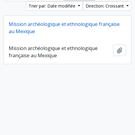
Trier par: Date modifiée
Direction: Croissant
Mission archéologique et ethnologique française
au Mexique
Mission archéologique et ethnologique
Ajout
française au Mexique