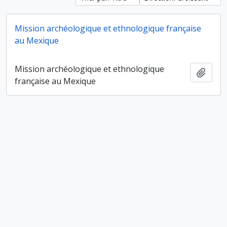
Mission archéologique et ethnologique française
au Mexique
Mission archéologique et ethnologique
Ajout
française au Mexique