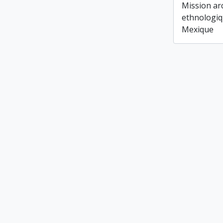
Mission ar
ethnologiq
Mexique