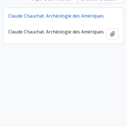
Claude Chauchat. Archéologie des Amériques
Claude Chauchat. Archéologie des Amériques
Ajout