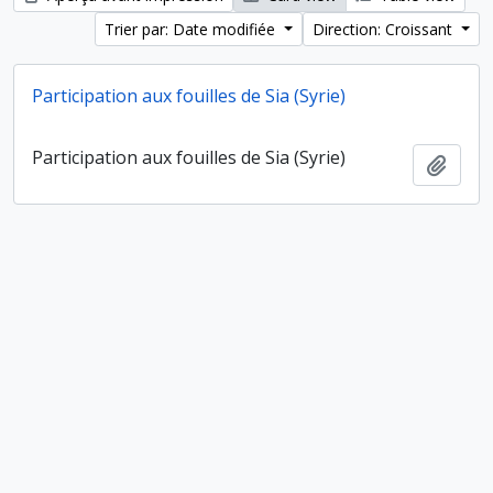
Trier par: Date modifiée
Direction: Croissant
Participation aux fouilles de Sia (Syrie)
Participation aux fouilles de Sia (Syrie)
Ajout