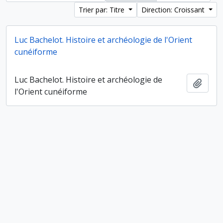
Trier par: Titre
Direction: Croissant
Luc Bachelot. Histoire et archéologie de l'Orient
cunéiforme
Luc Bachelot. Histoire et archéologie de
Ajout
l'Orient cunéiforme