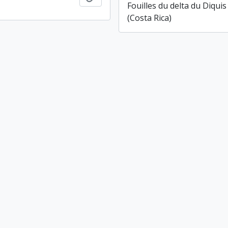
Fouilles du delta du Diquis
(Costa Rica)