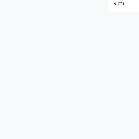
Rica)