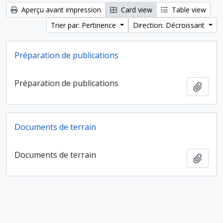
Aperçu avant impression
Card view
Table view
Trier par: Pertinence
Direction: Décroissant
Préparation de publications
Préparation de publications
Ajout
Documents de terrain
Documents de terrain
Ajout