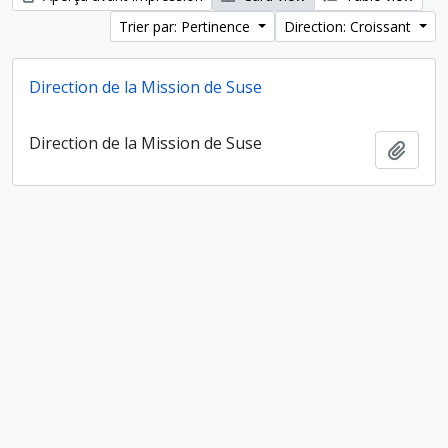
Trier par: Pertinence
Direction: Croissant
Direction de la Mission de Suse
Direction de la Mission de Suse
Ajout