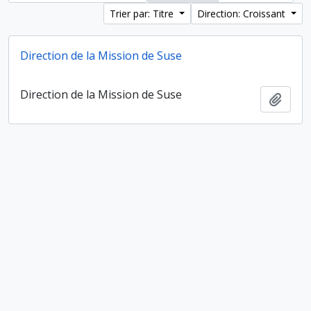
Trier par: Titre
Direction: Croissant
Direction de la Mission de Suse
Direction de la Mission de Suse
Ajout