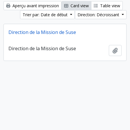
Aperçu avant impression
Card view
Table view
Trier par: Date de début
Direction: Décroissant
Direction de la Mission de Suse
Direction de la Mission de Suse
Ajout