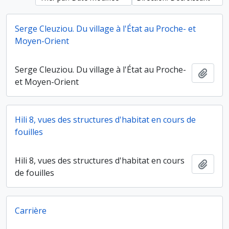
Serge Cleuziou. Du village à l'État au Proche- et
Moyen-Orient
Serge Cleuziou. Du village à l'État au Proche-
Ajout
et Moyen-Orient
Hili 8, vues des structures d'habitat en cours de
fouilles
Hili 8, vues des structures d'habitat en cours
Ajout
de fouilles
Carrière