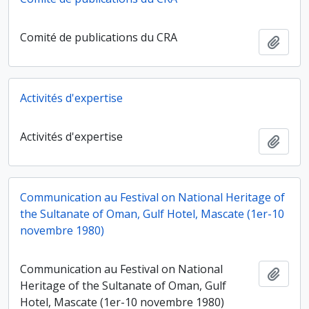
Comité de publications du CRA
Ajout
Activités d'expertise
Activités d'expertise
Ajout
Communication au Festival on National Heritage of
the Sultanate of Oman, Gulf Hotel, Mascate (1er-10
novembre 1980)
Communication au Festival on National
Ajout
Heritage of the Sultanate of Oman, Gulf
Hotel, Mascate (1er-10 novembre 1980)