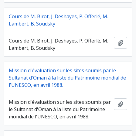
Cours de M. Birot, J. Deshayes, P. Offerlé, M.
Lambert, B. Soudsky
Cours de M. Birot, J. Deshayes, P. Offerlé, M.
Ajout
Lambert, B. Soudsky
Mission d'évaluation sur les sites soumis par le
Sultanat d'Oman à la liste du Patrimoine mondial de
l'UNESCO, en avril 1988.
Mission d'évaluation sur les sites soumis par
Ajout
le Sultanat d'Oman à la liste du Patrimoine
mondial de l'UNESCO, en avril 1988.