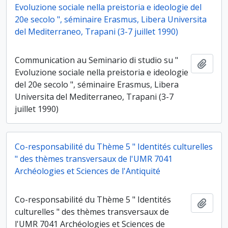
Evoluzione sociale nella preistoria e ideologie del
20e secolo ", séminaire Erasmus, Libera Universita
del Mediterraneo, Trapani (3-7 juillet 1990)
Communication au Seminario di studio su "
Ajout
Evoluzione sociale nella preistoria e ideologie
del 20e secolo ", séminaire Erasmus, Libera
Universita del Mediterraneo, Trapani (3-7
juillet 1990)
Co-responsabilité du Thème 5 " Identités culturelles
" des thèmes transversaux de l'UMR 7041
Archéologies et Sciences de l'Antiquité
Co-responsabilité du Thème 5 " Identités
Ajout
culturelles " des thèmes transversaux de
l'UMR 7041 Archéologies et Sciences de