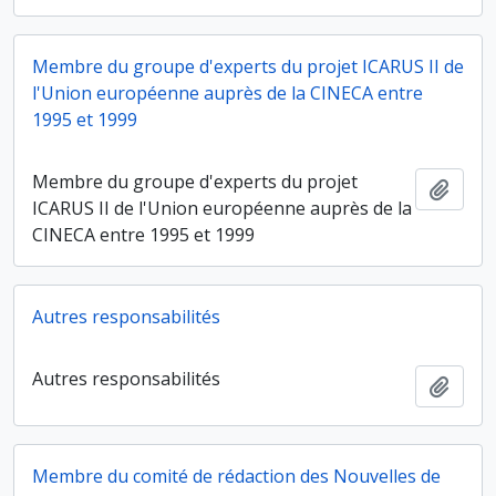
Membre du groupe d'experts du projet ICARUS II de
l'Union européenne auprès de la CINECA entre
1995 et 1999
Membre du groupe d'experts du projet
Ajout
ICARUS II de l'Union européenne auprès de la
CINECA entre 1995 et 1999
Autres responsabilités
Autres responsabilités
Ajout
Membre du comité de rédaction des Nouvelles de