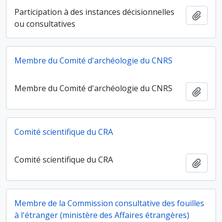
Participation à des instances décisionnelles
Ajout
ou consultatives
Membre du Comité d'archéologie du CNRS
Membre du Comité d'archéologie du CNRS
Ajout
Comité scientifique du CRA
Comité scientifique du CRA
Ajout
Membre de la Commission consultative des fouilles
à l'étranger (ministère des Affaires étrangères)