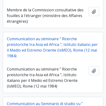
Membre de la Commission consultative des
Ajout
fouilles à l'étranger (ministère des Affaires
étrangères)
Communication au séminaire " Ricerche
preistoriche tra Asia ed Africa ", Istituto italiano per
il Medio ed Estremo Oriente (IsMEO), Rome (12 mai
1984)
Communication au séminaire " Ricerche
Ajout
preistoriche tra Asia ed Africa ", Istituto
italiano per il Medio ed Estremo Oriente
(IsMEO), Rome (12 mai 1984)
Communication au Seminario di studio su "