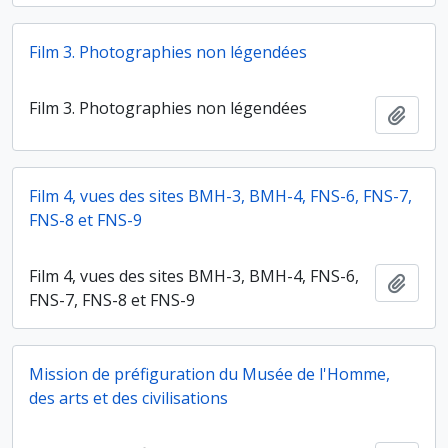
Film 3. Photographies non légendées
Film 3. Photographies non légendées
Ajout
Film 4, vues des sites BMH-3, BMH-4, FNS-6, FNS-7,
FNS-8 et FNS-9
Film 4, vues des sites BMH-3, BMH-4, FNS-6,
Ajout
FNS-7, FNS-8 et FNS-9
Mission de préfiguration du Musée de l'Homme,
des arts et des civilisations