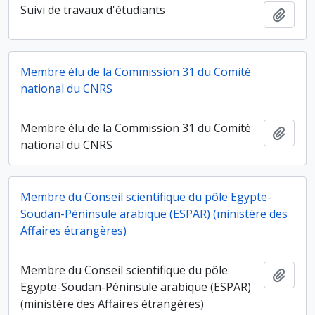
Suivi de travaux d'étudiants
Ajout
Membre élu de la Commission 31 du Comité
national du CNRS
Membre élu de la Commission 31 du Comité
Ajout
national du CNRS
Membre du Conseil scientifique du pôle Egypte-
Soudan-Péninsule arabique (ESPAR) (ministère des
Affaires étrangères)
Membre du Conseil scientifique du pôle
Ajout
Egypte-Soudan-Péninsule arabique (ESPAR)
(ministère des Affaires étrangères)