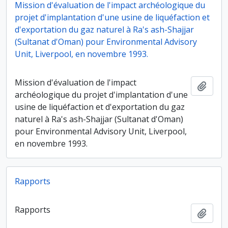
Mission d'évaluation de l'impact archéologique du
projet d'implantation d'une usine de liquéfaction et
d'exportation du gaz naturel à Ra's ash-Shajjar
(Sultanat d'Oman) pour Environmental Advisory
Unit, Liverpool, en novembre 1993.
Mission d'évaluation de l'impact
Ajout
archéologique du projet d'implantation d'une
usine de liquéfaction et d'exportation du gaz
naturel à Ra's ash-Shajjar (Sultanat d'Oman)
pour Environmental Advisory Unit, Liverpool,
en novembre 1993.
Rapports
Rapports
Ajout