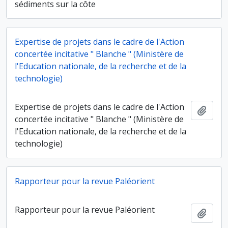
sédiments sur la côte
Expertise de projets dans le cadre de l'Action
concertée incitative " Blanche " (Ministère de
l'Education nationale, de la recherche et de la
technologie)
Expertise de projets dans le cadre de l'Action
Ajout
concertée incitative " Blanche " (Ministère de
l'Education nationale, de la recherche et de la
technologie)
Rapporteur pour la revue Paléorient
Rapporteur pour la revue Paléorient
Ajout