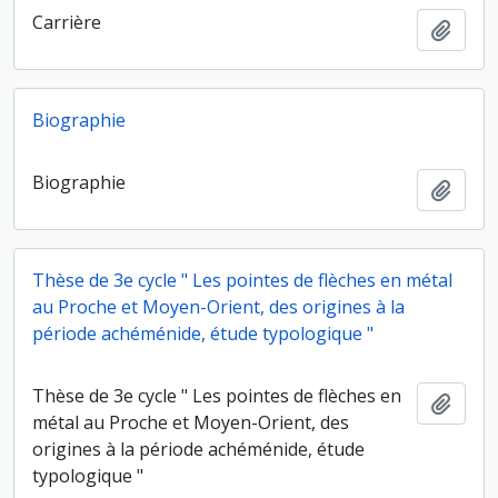
Carrière
Ajout
Biographie
Biographie
Ajout
Thèse de 3e cycle " Les pointes de flèches en métal
au Proche et Moyen-Orient, des origines à la
période achéménide, étude typologique "
Thèse de 3e cycle " Les pointes de flèches en
Ajout
métal au Proche et Moyen-Orient, des
origines à la période achéménide, étude
typologique "