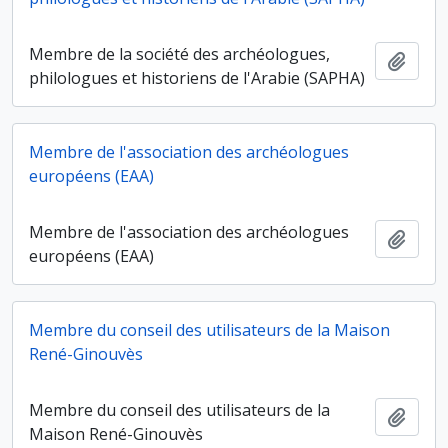
Membre de la société des archéologues,
Ajout
philologues et historiens de l'Arabie (SAPHA)
Membre de l'association des archéologues
européens (EAA)
Membre de l'association des archéologues
Ajout
européens (EAA)
Membre du conseil des utilisateurs de la Maison
René-Ginouvès
Membre du conseil des utilisateurs de la
Ajout
Maison René-Ginouvès