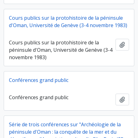
Cours publics sur la protohistoire de la péninsule
d'Oman, Université de Genève (3-4 novembre 1983)
Cours publics sur la protohistoire de la
Ajout
péninsule d'Oman, Université de Genève (3-4
novembre 1983)
Conférences grand public
Conférences grand public
Ajout
Série de trois conférences sur "Archéologie de la
péninsule d'Oman : la conquête de la mer et du