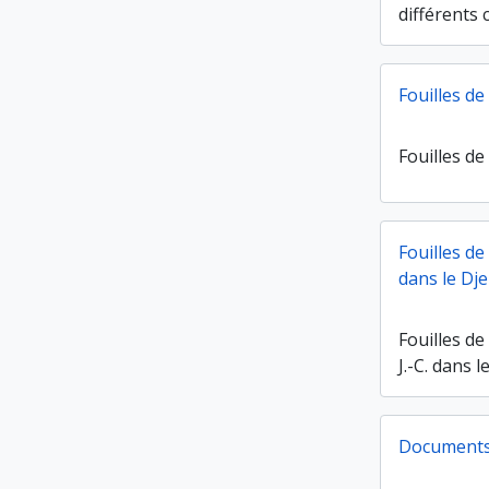
différents 
Fouilles de
Fouilles de
Fouilles de
dans le Dje
Fouilles de
J.-C. dans l
Documents 