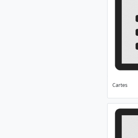
Cartes