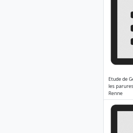
Etude de G
les parures
Renne