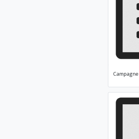
Campagne