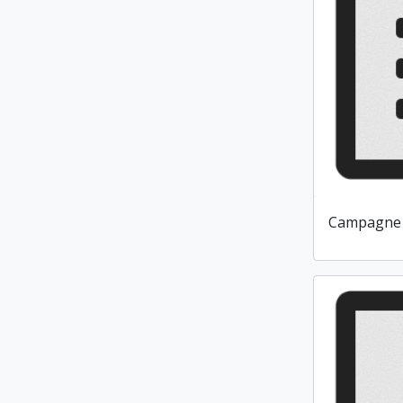
Campagne