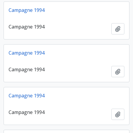
Campagne 1994
Campagne 1994
Ajout
Campagne 1994
Campagne 1994
Ajout
Campagne 1994
Campagne 1994
Ajout