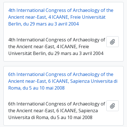
4th International Congress of Archaeology of the
Ancient near-East, 4 ICAANE, Freie Universität
Berlin, du 29 mars au 3 avril 2004
4th International Congress of Archaeology of
Ajout
the Ancient near-East, 4 ICAANE, Freie
Universität Berlin, du 29 mars au 3 avril 2004
6th International Congress of Archaeology of the
Ancient near-East, 6 ICAANE, Sapienza Universita di
Roma, du 5 au 10 mai 2008
6th International Congress of Archaeology of
Ajout
the Ancient near-East, 6 ICAANE, Sapienza
Universita di Roma, du 5 au 10 mai 2008