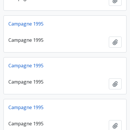
Ajout
Campagne 1995
Campagne 1995
Ajout
Campagne 1995
Campagne 1995
Ajout
Campagne 1995
Campagne 1995
Ajout