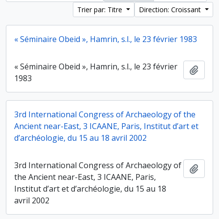
Trier par: Titre
Direction: Croissant
« Séminaire Obeid », Hamrin, s.l., le 23 février 1983
« Séminaire Obeid », Hamrin, s.l., le 23 février
Ajout
1983
3rd International Congress of Archaeology of the
Ancient near-East, 3 ICAANE, Paris, Institut d’art et
d’archéologie, du 15 au 18 avril 2002
3rd International Congress of Archaeology of
Ajout
the Ancient near-East, 3 ICAANE, Paris,
Institut d’art et d’archéologie, du 15 au 18
avril 2002