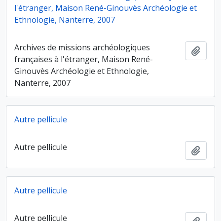
l'étranger, Maison René-Ginouvès Archéologie et
Ethnologie, Nanterre, 2007
Archives de missions archéologiques
Ajout
françaises à l'étranger, Maison René-
Ginouvès Archéologie et Ethnologie,
Nanterre, 2007
Autre pellicule
Autre pellicule
Ajout
Autre pellicule
Autre pellicule