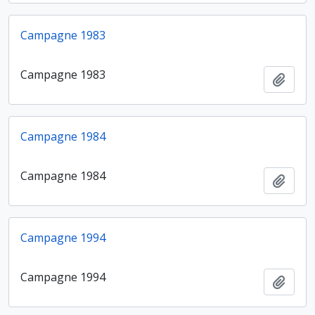
Campagne 1983
Campagne 1983
Ajout
Campagne 1984
Campagne 1984
Ajout
Campagne 1994
Campagne 1994
Ajout