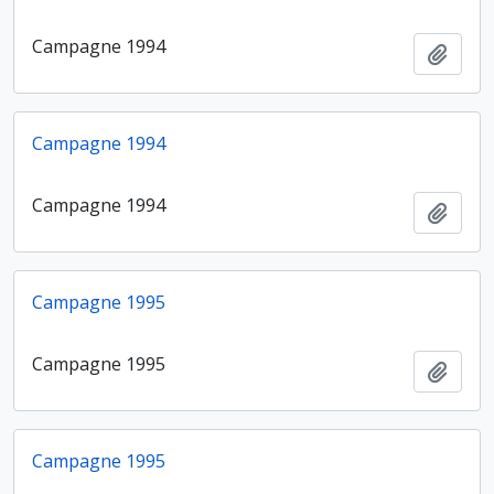
Campagne 1994
Ajout
Campagne 1994
Campagne 1994
Ajout
Campagne 1995
Campagne 1995
Ajout
Campagne 1995