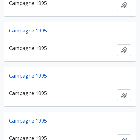
Campagne 1995
Ajout
Campagne 1995
Campagne 1995
Ajout
Campagne 1995
Campagne 1995
Ajout
Campagne 1995
Campagne 1995