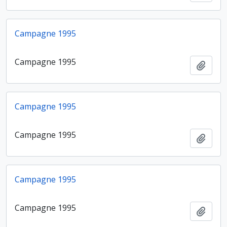
Campagne 1995
Campagne 1995
Ajout
Campagne 1995
Campagne 1995
Ajout
Campagne 1995
Campagne 1995
Ajout