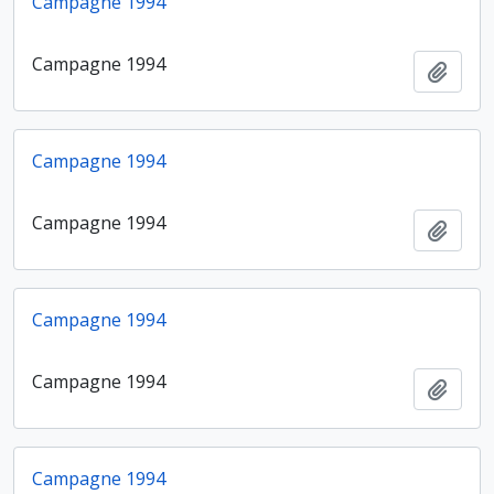
Campagne 1994
Campagne 1994
Ajout
Campagne 1994
Campagne 1994
Ajout
Campagne 1994
Campagne 1994
Ajout
Campagne 1994