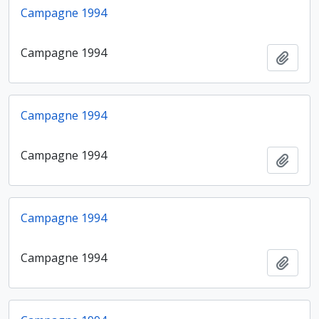
Campagne 1994
Campagne 1994
Ajout
Campagne 1994
Campagne 1994
Ajout
Campagne 1994
Campagne 1994
Ajout