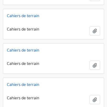
Cahiers de terrain
Cahiers de terrain
Ajout
Cahiers de terrain
Cahiers de terrain
Ajout
Cahiers de terrain
Cahiers de terrain
Ajout