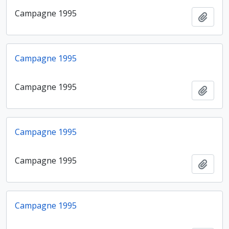
Campagne 1995
Ajout
Campagne 1995
Campagne 1995
Ajout
Campagne 1995
Campagne 1995
Ajout
Campagne 1995